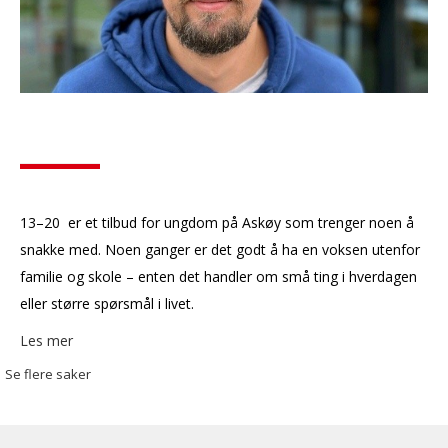
13–20 er et tilbud for ungdom på Askøy som trenger noen å
snakke med. Noen ganger er det godt å ha en voksen utenfor
familie og skole – enten det handler om små ting i hverdagen
eller større spørsmål i livet.
Les mer
Se flere saker