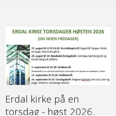
Erdal kirke på en
torsdag - høst 2026.