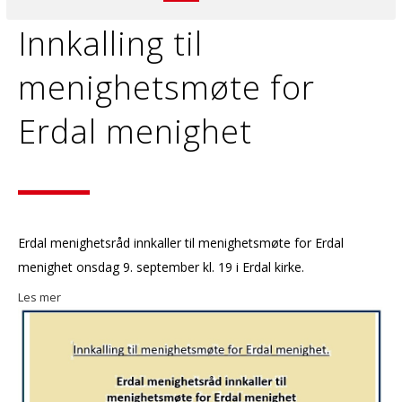
Innkalling til
menighetsmøte for
Erdal menighet
Erdal menighetsråd innkaller til menighetsmøte for Erdal
menighet onsdag 9. september kl. 19 i Erdal kirke.
Les mer