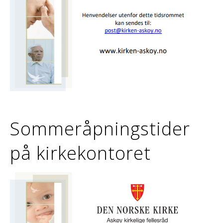
Sommeråpningstider
på kirkekontoret