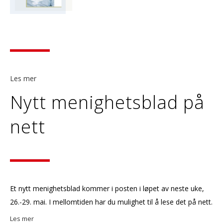
Les mer
Nytt menighetsblad på
nett
Et nytt menighetsblad kommer i posten i løpet av neste uke,
26.-29. mai. I mellomtiden har du mulighet til å lese det på nett.
Les mer