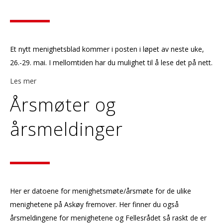
Et nytt menighetsblad kommer i posten i løpet av neste uke,
26.-29. mai. I mellomtiden har du mulighet til å lese det på nett.
Les mer
Årsmøter og
årsmeldinger
Her er datoene for menighetsmøte/årsmøte for de ulike
menighetene på Askøy fremover. Her finner du også
årsmeldingene for menighetene og Fellesrådet så raskt de er