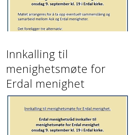
Innkalling til
menighetsmøte for
Erdal menighet