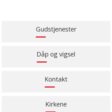
Gudstjenester
Dåp og vigsel
Kontakt
Kirkene