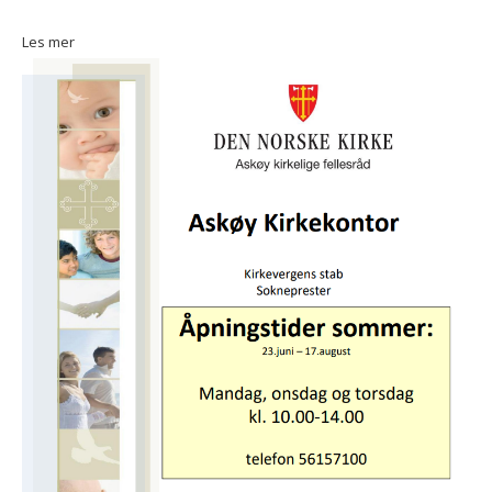
Les mer