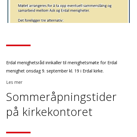
Erdal menighetsråd innkaller til menighetsmøte for Erdal
menighet onsdag 9. september kl. 19 i Erdal kirke.
Les mer
Sommeråpningstider
på kirkekontoret