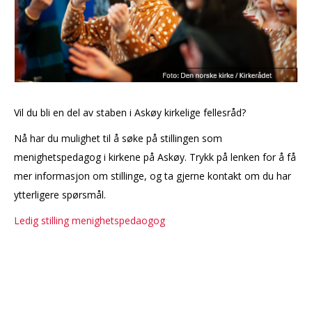
Vil du bli en del av staben i Askøy kirkelige fellesråd?
Nå har du mulighet til å søke på stillingen som
menighetspedagog i kirkene på Askøy. Trykk på lenken for å få
mer informasjon om stillinge, og ta gjerne kontakt om du har
ytterligere spørsmål.
Ledig stilling menighetspedaogog