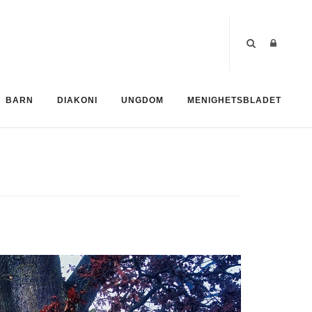
BARN
DIAKONI
UNGDOM
MENIGHETSBLADET