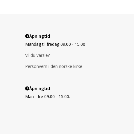
Åpningtid
Mandag til fredag 09.00 - 15.00
Vil du varsle?
Personvern i den norske kirke
Åpningtid
Man - fre 09.00 - 15.00.