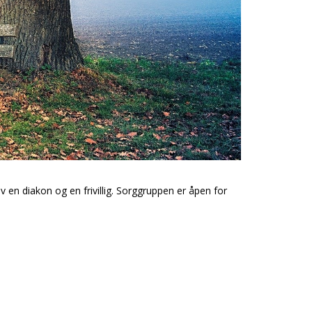
en diakon og en frivillig. Sorggruppen er åpen for