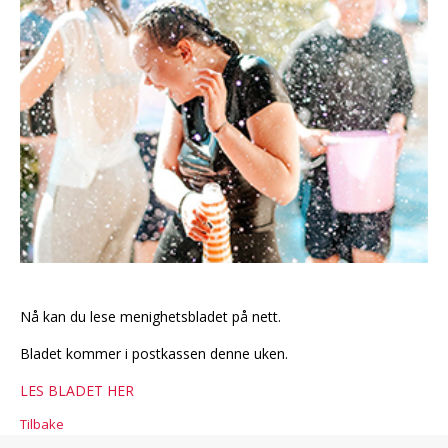
Nå kan du lese menighetsbladet på nett.
Bladet kommer i postkassen denne uken.
LES BLADET HER
Tilbake